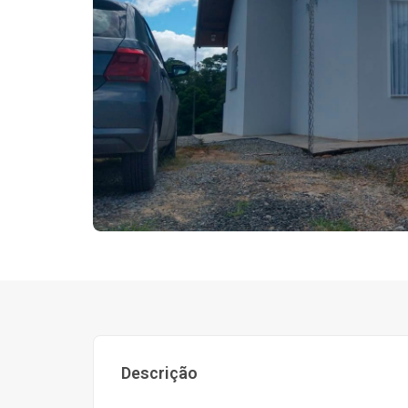
Descrição