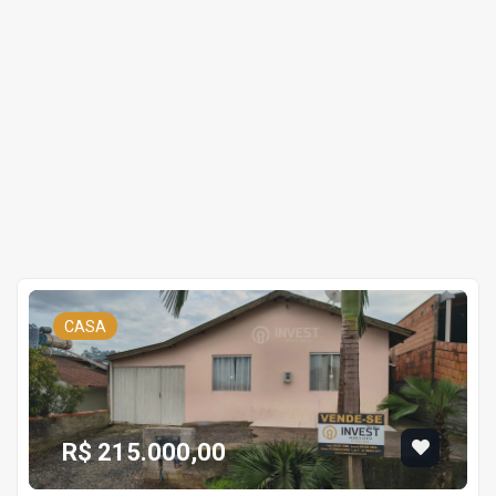
CASA
R$ 215.000,00