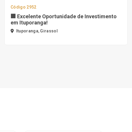
Código 2952
🏢 Excelente Oportunidade de Investimento
em Ituporanga!
Ituporanga, Girassol