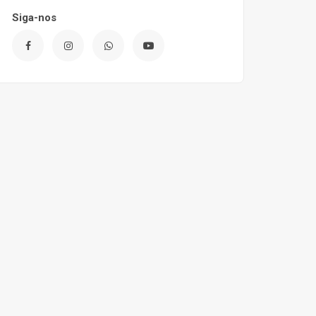
Siga-nos