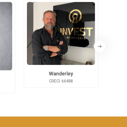
Wanderley
CRECI: 66488