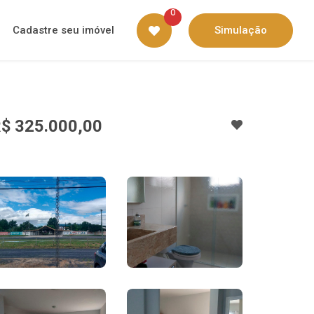
0
Cadastre seu imóvel
Simulação
$ 325.000,00