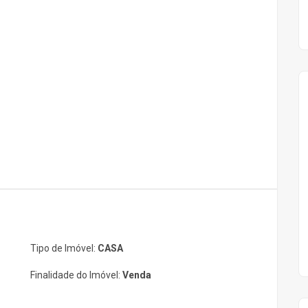
Tipo de Imóvel:
CASA
Finalidade do Imóvel:
Venda