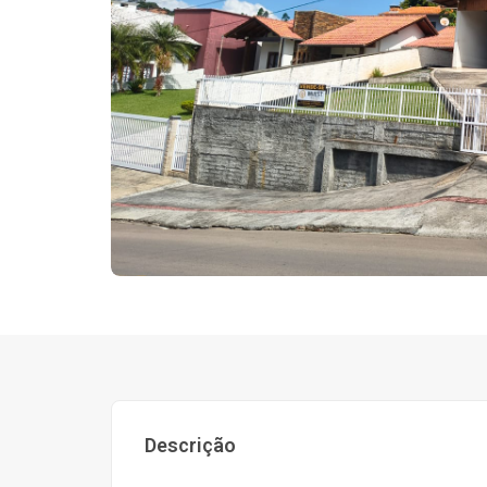
Descrição