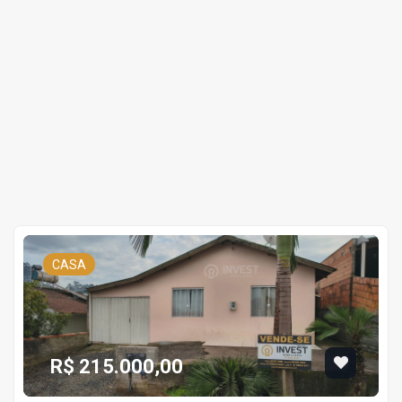
CASA
R$ 215.000,00