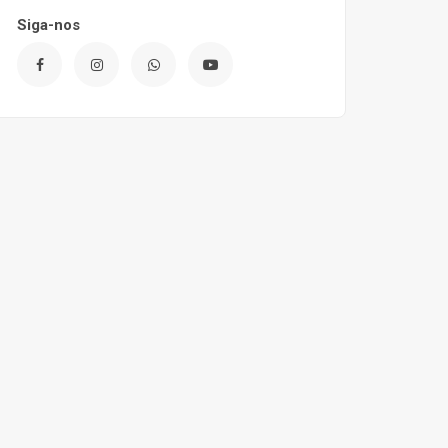
Siga-nos