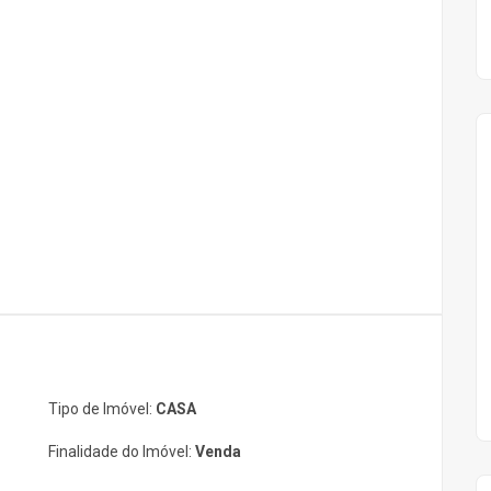
Tipo de Imóvel:
CASA
Finalidade do Imóvel:
Venda