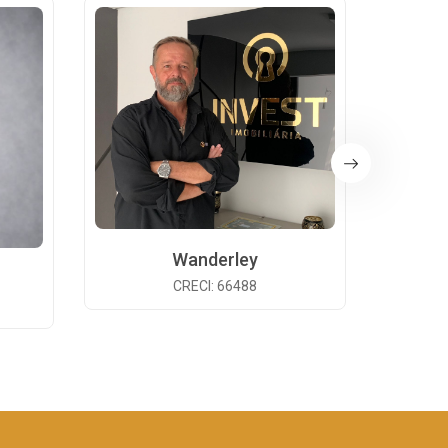
Wanderley
CRECI: 66488