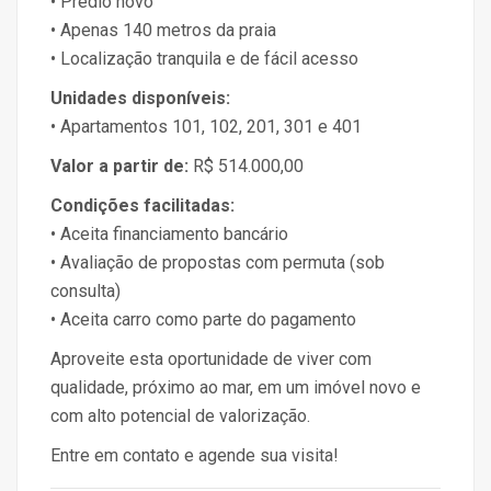
• Prédio novo
• Apenas 140 metros da praia
• Localização tranquila e de fácil acesso
Unidades disponíveis:
• Apartamentos 101, 102, 201, 301 e 401
Valor a partir de:
R$ 514.000,00
Condições facilitadas:
• Aceita financiamento bancário
• Avaliação de propostas com permuta (sob
consulta)
• Aceita carro como parte do pagamento
Aproveite esta oportunidade de viver com
qualidade, próximo ao mar, em um imóvel novo e
com alto potencial de valorização.
Entre em contato e agende sua visita!