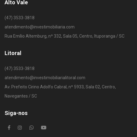
Alto Vale
(47) 3533-3818
atendimento@investimobiliaria.com
Rua Emílio Altemburg, nº 332, Sala 05, Centro, Ituporanga / SC
Litoral
(47) 3533-3818
atendimento@investimobiliarialitoral.com
Av. Prefeito Cirino Adolfo Cabral, nº 5933, Sala 02, Centro,
Navegantes / SC
Siga-nos