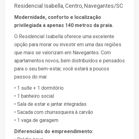
Residencial Isabella, Centro, Navegantes/SC
Modernidade, conforto e localização
privilegiada a apenas 140 metros da praia.
O Residencial Isabella oferece uma excelente
opção para morar ou investir em uma das regiões
que mais se valorizam em Navegantes. Com
apartamentos novos, bem distribuídos e pensados
para o seu bem-estar, você estará a poucos
passos do mar.
• 1 suíte + 1 dormitório
• 1 banheiro social
• Sala de estar e jantar integradas
• Sacada com churrasqueira à carvão
• 1 vaga de garagem
Diferenciais do empreendimento: