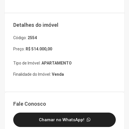
Detalhes do imóvel
Código:
2554
Preço:
R$ 514.000,00
Tipo de Imóvel:
APARTAMENTO
Finalidade do Imóvel:
Venda
Fale Conosco
Chamar no WhatsApp!