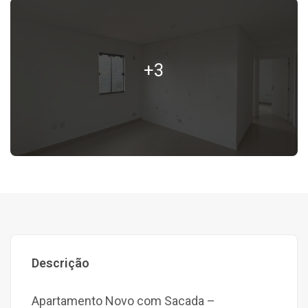
+3
Descrição
Apartamento Novo com Sacada –