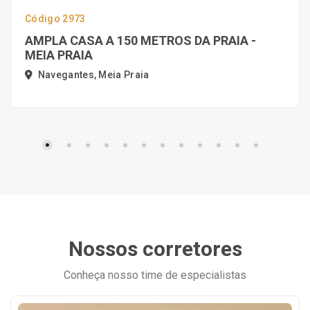
Código 2973
AMPLA CASA A 150 METROS DA PRAIA -
MEIA PRAIA
Navegantes, Meia Praia
Nossos corretores
Conheça nosso time de especialistas