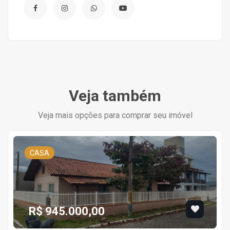
Veja também
Veja mais opções para comprar seu imóvel
CASA
R$ 945.000,00