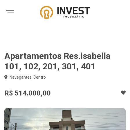
Apartamentos Res.isabella
101, 102, 201, 301, 401
Navegantes, Centro
R$ 514.000,00