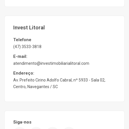
Invest Litoral
Telefone
(47) 3533-3818
E-mail:
atendimento@investimobiliarialitoral.com
Endereço:
Av. Prefeito Cirino Adolfo Cabral, nº 5933 - Sala 02,
Centro, Navegantes / SC
Siga-nos