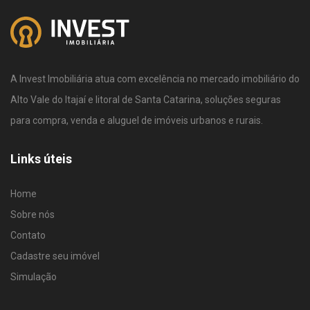
A Invest Imobiliária atua com excelência no mercado imobiliário do
Alto Vale do Itajaí e litoral de Santa Catarina, soluções seguras
para compra, venda e aluguel de imóveis urbanos e rurais.
Links úteis
Home
Sobre nós
Contato
Cadastre seu imóvel
Simulação