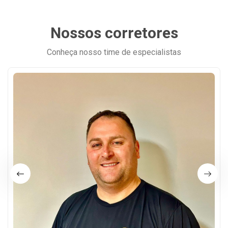
Nossos corretores
Conheça nosso time de especialistas