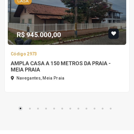
CASA
R$ 945.000,00
Código 2973
AMPLA CASA A 150 METROS DA PRAIA -
MEIA PRAIA
Navegantes, Meia Praia