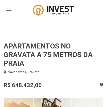
APARTAMENTOS NO
GRAVATA A 75 METROS DA
PRAIA
Navegantes, Gravatá
R$ 648.432,00