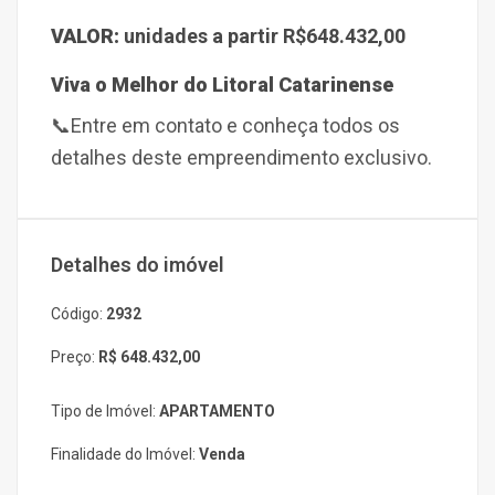
VALOR:
unidades a partir R$648.432,00
Viva o Melhor do Litoral Catarinense
📞
Entre em contato e conheça todos os
detalhes deste empreendimento exclusivo.
Detalhes do imóvel
Código:
2932
Preço:
R$ 648.432,00
Tipo de Imóvel:
APARTAMENTO
Finalidade do Imóvel:
Venda