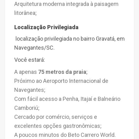
Arquitetura moderna integrada à paisagem
litorânea;
Localização Privilegiada
localização privilegiada no bairro Gravatá, em
Navegantes/SC.
Você estará:
A apenas
75 metros da praia
;
Próximo ao Aeroporto Internacional de
Navegantes;
Com fácil acesso a Penha, Itajaí e Balneário
Camboriú;
Cercado por comércio, serviços e
excelentes opções gastronômicas;
A poucos minutos do Beto Carrero World.