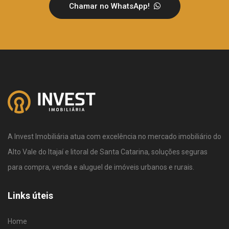
Chamar no WhatsApp!
A Invest Imobiliária atua com excelência no mercado imobiliário do
Alto Vale do Itajaí e litoral de Santa Catarina, soluções seguras
para compra, venda e aluguel de imóveis urbanos e rurais.
Links úteis
Home