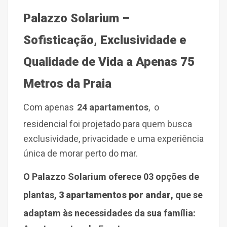
Palazzo Solarium –
Sofisticação, Exclusividade e
Qualidade de Vida a Apenas 75
Metros da Praia
Com apenas
24 apartamentos
,
o
residencial foi projetado para quem busca
exclusividade, privacidade e uma experiência
única de morar perto do mar.
O Palazzo Solarium oferece 03 opções de
plantas,
3 apartamentos por andar
,
que se
adaptam às necessidades da sua família: