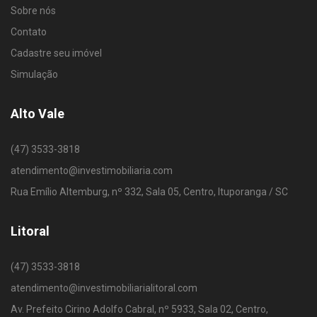
Sobre nós
Contato
Cadastre seu imóvel
Simulação
Alto Vale
(47) 3533-3818
atendimento@investimobiliaria.com
Rua Emílio Altemburg, nº 332, Sala 05, Centro, Ituporanga / SC
Litoral
(47) 3533-3818
atendimento@investimobiliarialitoral.com
Av. Prefeito Cirino Adolfo Cabral, nº 5933, Sala 02, Centro,