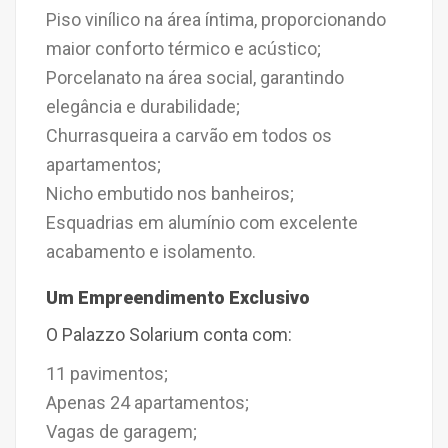
Piso vinílico na área íntima, proporcionando
maior conforto térmico e acústico;
Porcelanato na área social, garantindo
elegância e durabilidade;
Churrasqueira a carvão em todos os
apartamentos;
Nicho embutido nos banheiros;
Esquadrias em alumínio com excelente
acabamento e isolamento.
Um Empreendimento Exclusivo
O Palazzo Solarium conta com:
11 pavimentos;
Apenas 24 apartamentos;
Vagas de garagem;