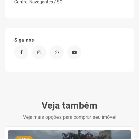
Centro, Navegantes / SC
Siga-nos
Veja também
Veja mais opções para comprar seu imóvel