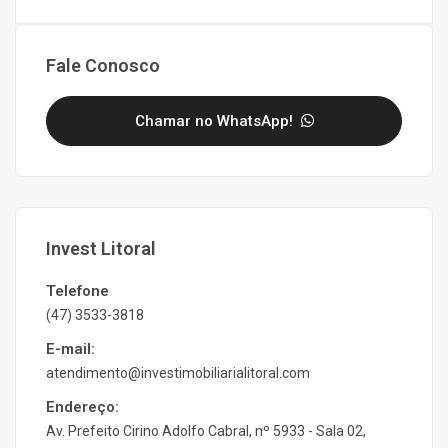
Fale Conosco
Chamar no WhatsApp!
Invest Litoral
Telefone
(47) 3533-3818
E-mail:
atendimento@investimobiliarialitoral.com
Endereço:
Av. Prefeito Cirino Adolfo Cabral, nº 5933 - Sala 02,