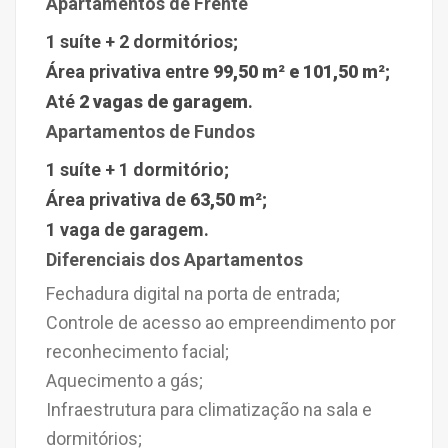
Apartamentos de Frente
1 suíte + 2 dormitórios;
Área privativa entre
99,50 m² e 101,50 m²
;
Até
2 vagas de garagem
.
Apartamentos de Fundos
1 suíte + 1 dormitório;
Área privativa de
63,50 m²
;
1 vaga de garagem.
Diferenciais dos Apartamentos
Fechadura digital na porta de entrada;
Controle de acesso ao empreendimento por
reconhecimento facial;
Aquecimento a gás;
Infraestrutura para climatização na sala e
dormitórios;