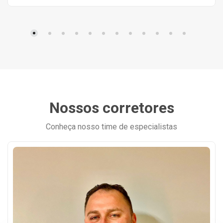
Nossos corretores
Conheça nosso time de especialistas