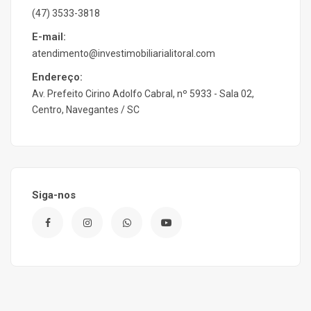
(47) 3533-3818
E-mail:
atendimento@investimobiliarialitoral.com
Endereço:
Av. Prefeito Cirino Adolfo Cabral, nº 5933 - Sala 02,
Centro, Navegantes / SC
Siga-nos