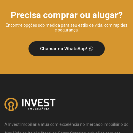
Precisa comprar ou alugar?
Encontre opções sob medida para seu estilo de vida, com rapidez
e segurança.
Chamar no WhatsApp!
A Invest Imobiliária atua com excelência no mercado imobiliário do