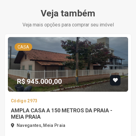
Veja também
Veja mais opções para comprar seu imóvel
CASA
R$ 945.000,00
Código 2973
AMPLA CASA A 150 METROS DA PRAIA -
MEIA PRAIA
Navegantes, Meia Praia