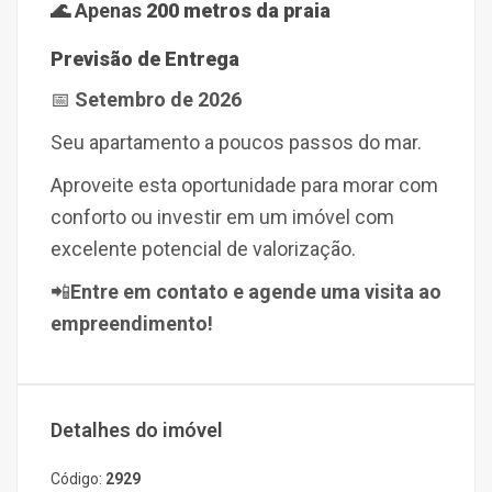
🌊 Apenas
200 metros da praia
Previsão de Entrega
📅
Setembro de 2026
Seu apartamento a poucos passos do mar.
Aproveite esta oportunidade para morar com
conforto ou investir em um imóvel com
excelente potencial de valorização.
📲
Entre em contato e agende uma visita ao
empreendimento!
Detalhes do imóvel
Código:
2929