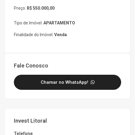
Preço:
R$ 550.000,00
Tipo de Imóvel:
APARTAMENTO
Finalidade do Imóvel:
Venda
Fale Conosco
Chamar no WhatsApp!
Invest Litoral
Telefone