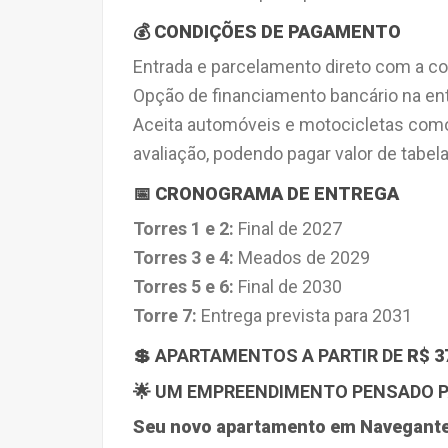
💰 CONDIÇÕES DE PAGAMENTO
Entrada e parcelamento direto com a co
Opção de financiamento bancário na en
Aceita automóveis e motocicletas com
avaliação, podendo pagar valor de tabela
📅 CRONOGRAMA DE ENTREGA
Torres 1 e 2:
Final de 2027
Torres 3 e 4:
Meados de 2029
Torres 5 e 6:
Final de 2030
Torre 7:
Entrega prevista para 2031
💲 APARTAMENTOS A PARTIR DE
R$ 3
🌟 UM EMPREENDIMENTO PENSADO 
Seu novo apartamento em Navegantes