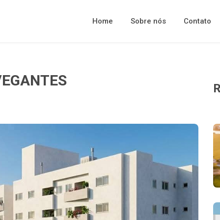
Home
Sobre nós
Contato
VEGANTES
R