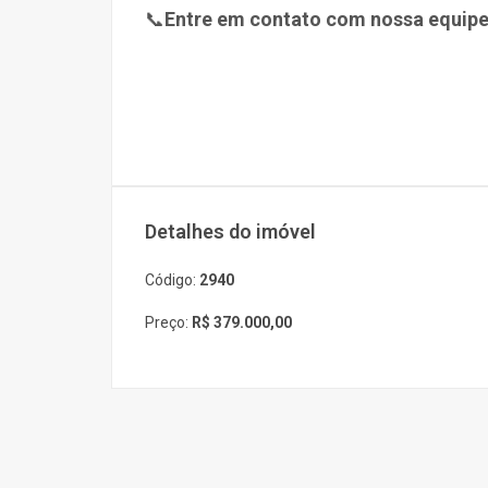
📞
Entre em contato com nossa equipe
Detalhes do imóvel
Código:
2940
Preço:
R$ 379.000,00