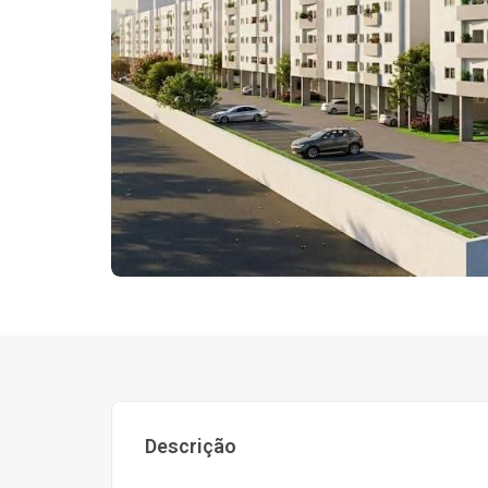
Descrição