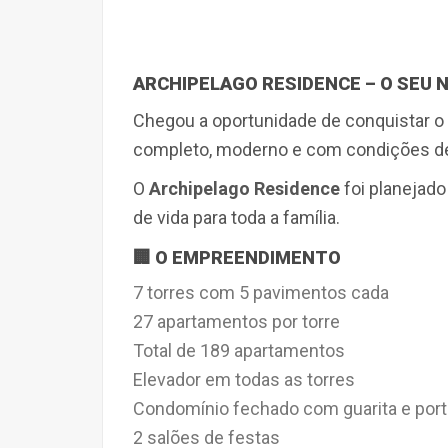
ARCHIPELAGO RESIDENCE – O SEU 
Chegou a oportunidade de conquistar 
completo, moderno e com condições de
O
Archipelago Residence
foi planejado
de vida para toda a família
.
🏢 O EMPREENDIMENTO
7 torres com 5 pavimentos cada
27 apartamentos por torre
Total de 189 apartamentos
Elevador em todas as torres
Condomínio fechado com guarita e port
2 salões de festas