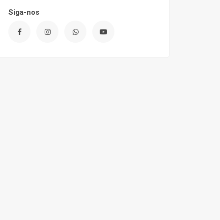
Siga-nos