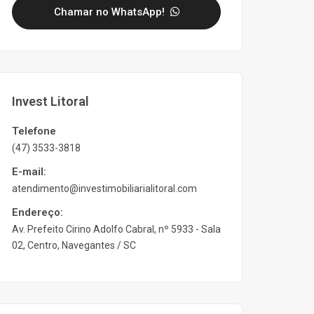
Chamar no WhatsApp!
Invest Litoral
Telefone
(47) 3533-3818
E-mail:
atendimento@investimobiliarialitoral.com
Endereço:
Av. Prefeito Cirino Adolfo Cabral, nº 5933 - Sala
02, Centro, Navegantes / SC