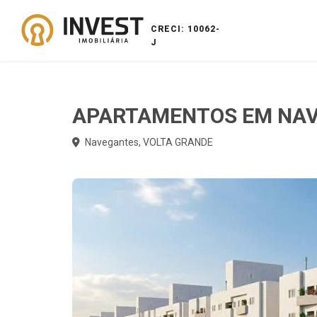
CRECI: 10062-
J
APARTAMENTOS EM NA
Navegantes, VOLTA GRANDE