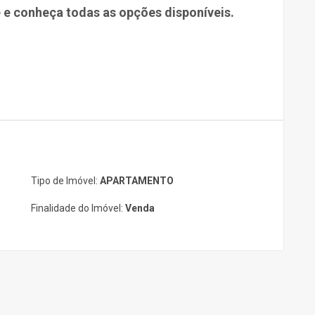
 e conheça todas as opções disponíveis.
Tipo de Imóvel:
APARTAMENTO
Finalidade do Imóvel:
Venda