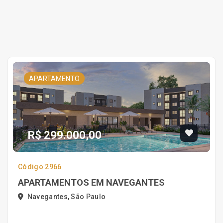
APARTAMENTO
R$ 299.000,00
Código 2966
APARTAMENTOS EM NAVEGANTES
Navegantes, São Paulo