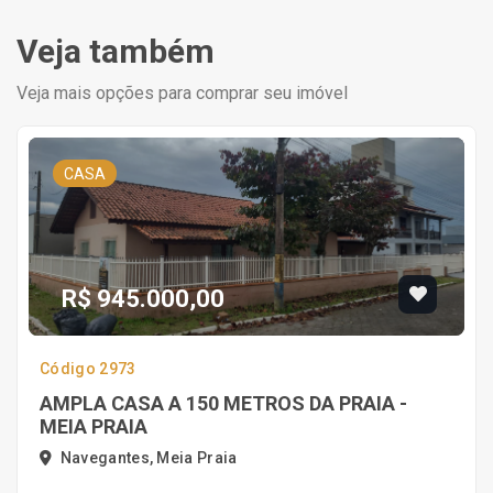
Veja também
Veja mais opções para comprar seu imóvel
CASA
R$ 945.000,00
Código 2973
AMPLA CASA A 150 METROS DA PRAIA -
MEIA PRAIA
Navegantes, Meia Praia