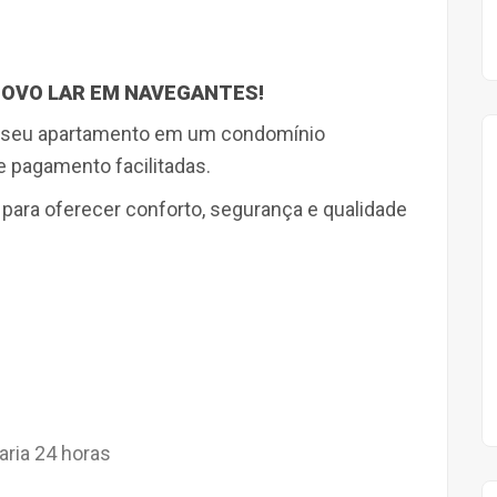
NOVO LAR EM NAVEGANTES!
o seu apartamento em um condomínio
 pagamento facilitadas.
 para oferecer conforto, segurança e qualidade
aria 24 horas