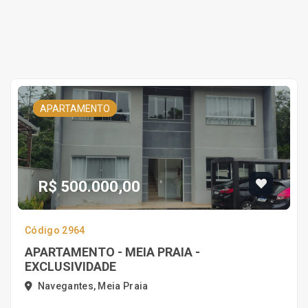
APARTAMENTO
R$ 500.000,00
Código 2964
APARTAMENTO - MEIA PRAIA -
EXCLUSIVIDADE
Navegantes, Meia Praia