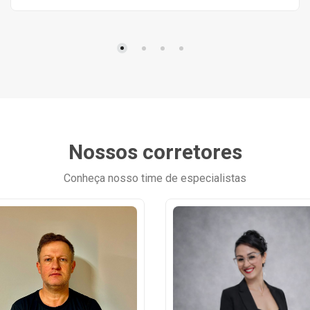
Nossos corretores
Conheça nosso time de especialistas