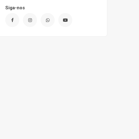
Siga-nos