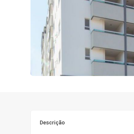
Descrição