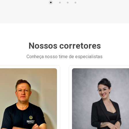
Nossos corretores
Conheça nosso time de especialistas