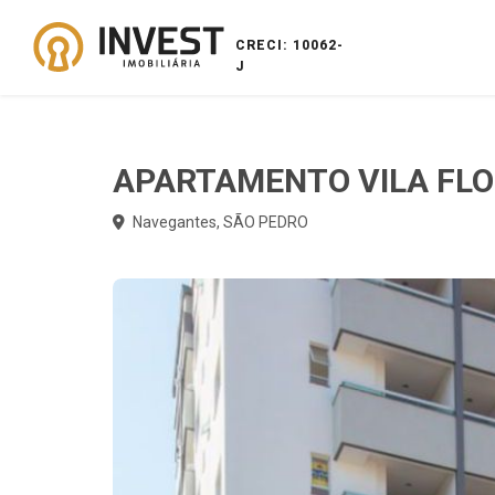
CRECI: 10062-
J
APARTAMENTO VILA FL
Navegantes, SÃO PEDRO