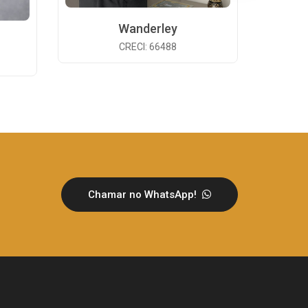
Wanderley
CRECI: 66488
Chamar no WhatsApp!