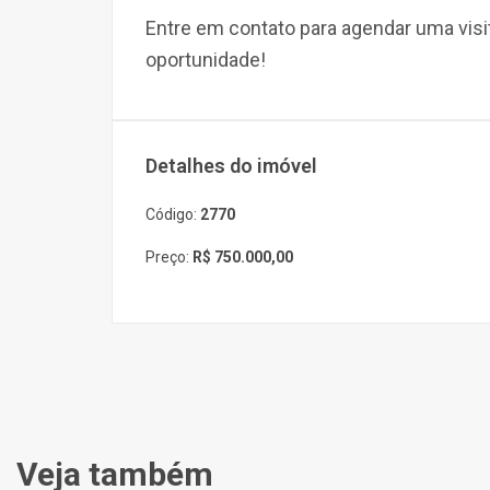
Entre em contato para agendar uma visi
oportunidade!
Detalhes do imóvel
Código:
2770
Preço:
R$ 750.000,00
Veja também