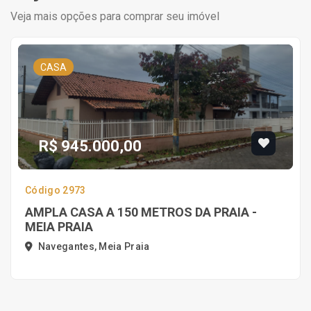
Veja mais opções para comprar seu imóvel
CASA
R$ 945.000,00
Código 2973
AMPLA CASA A 150 METROS DA PRAIA -
MEIA PRAIA
Navegantes, Meia Praia