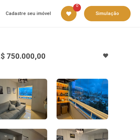
0
Cadastre seu imóvel
Simulação
$ 750.000,00