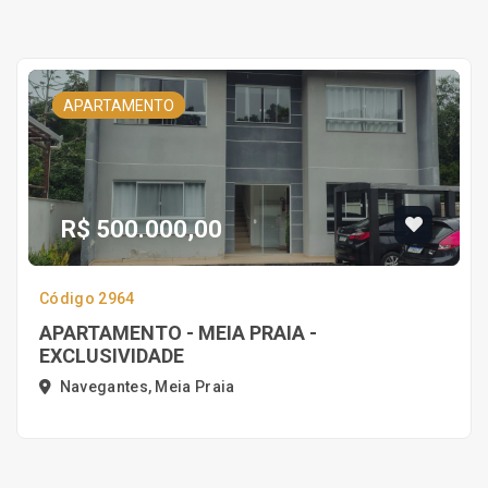
APARTAMENTO
R$ 500.000,00
Código 2964
APARTAMENTO - MEIA PRAIA -
EXCLUSIVIDADE
Navegantes, Meia Praia