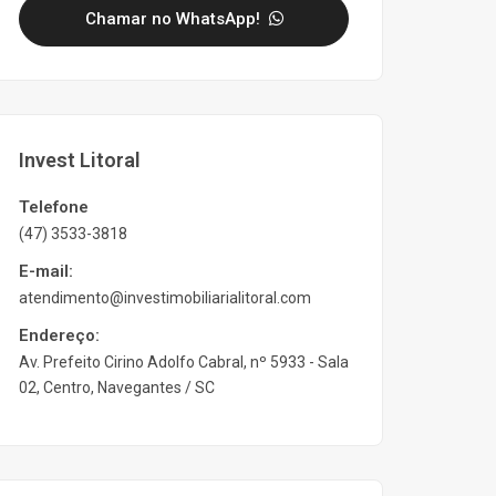
Chamar no WhatsApp!
Invest Litoral
Telefone
(47) 3533-3818
E-mail:
atendimento@investimobiliarialitoral.com
Endereço:
Av. Prefeito Cirino Adolfo Cabral, nº 5933 - Sala
02, Centro, Navegantes / SC