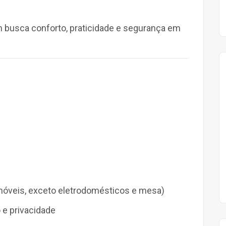
m busca conforto, praticidade e segurança em
móveis, exceto eletrodomésticos e mesa)
 e privacidade