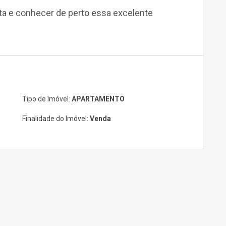
ta e conhecer de perto essa excelente
Tipo de Imóvel:
APARTAMENTO
Finalidade do Imóvel:
Venda