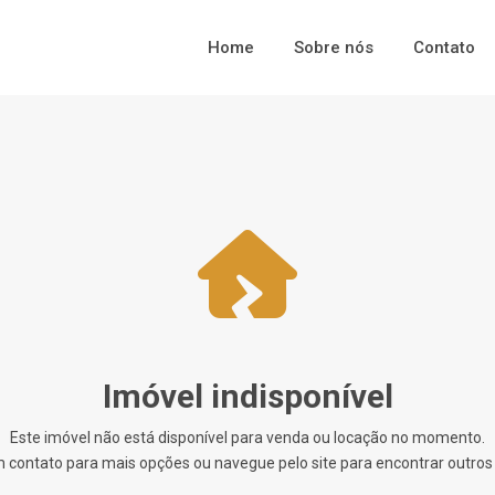
Home
Sobre nós
Contato
Imóvel indisponível
Este imóvel não está disponível para venda ou locação no momento.
 contato para mais opções ou navegue pelo site para encontrar outros