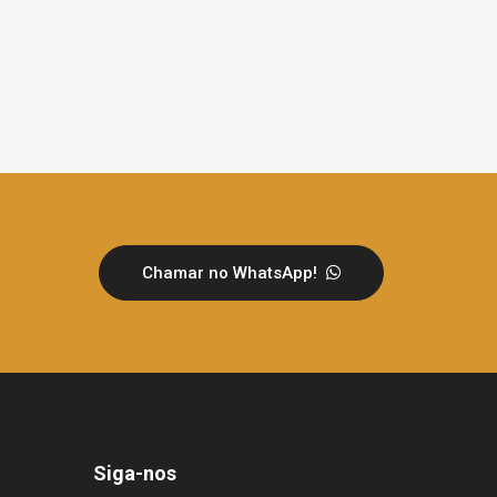
Chamar no WhatsApp!
Siga-nos