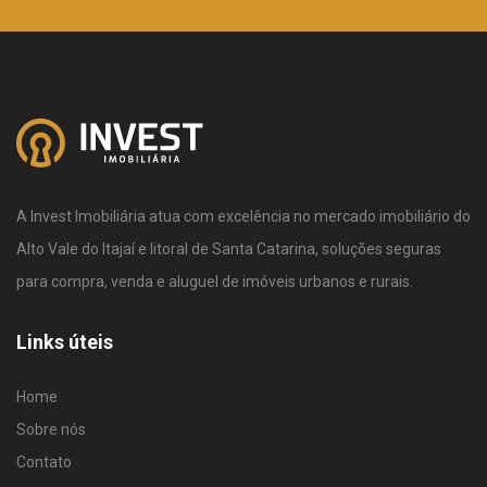
A Invest Imobiliária atua com excelência no mercado imobiliário do
Alto Vale do Itajaí e litoral de Santa Catarina, soluções seguras
para compra, venda e aluguel de imóveis urbanos e rurais.
Links úteis
Home
Sobre nós
Contato