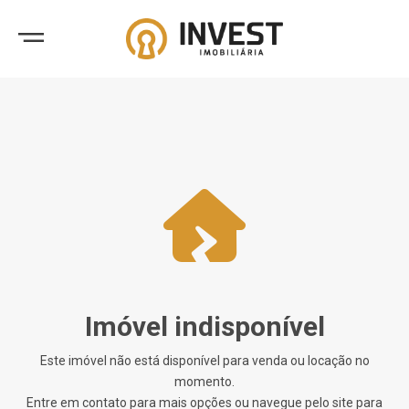
Imóvel indisponível
Este imóvel não está disponível para venda ou locação no
momento.
Entre em contato para mais opções ou navegue pelo site para