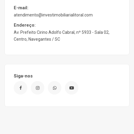
E-mail:
atendimento@investimobiliarialitoral.com
Endereço:
Av. Prefeito Cirino Adolfo Cabral, nº 5933 - Sala 02,
Centro, Navegantes / SC
Siga-nos