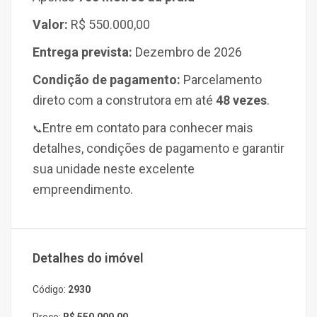
Valor:
R$ 550.000,00
Entrega prevista:
Dezembro de 2026
Condição de pagamento:
Parcelamento
direto com a construtora em até
48 vezes
.
Entre em contato para conhecer mais
📞
detalhes, condições de pagamento e garantir
sua unidade neste excelente
empreendimento.
Detalhes do imóvel
Código:
2930