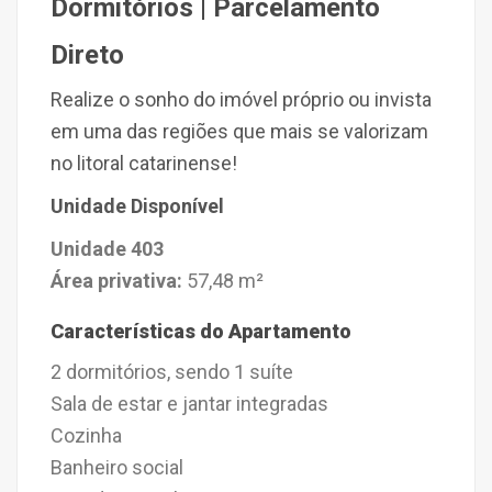
Dormitórios | Parcelamento
Direto
Realize o sonho do imóvel próprio ou invista
em uma das regiões que mais se valorizam
no litoral catarinense!
Unidade Disponível
Unidade 403
Área privativa:
57,48 m²
Características do Apartamento
2 dormitórios, sendo 1 suíte
Sala de estar e jantar integradas
Cozinha
Banheiro social