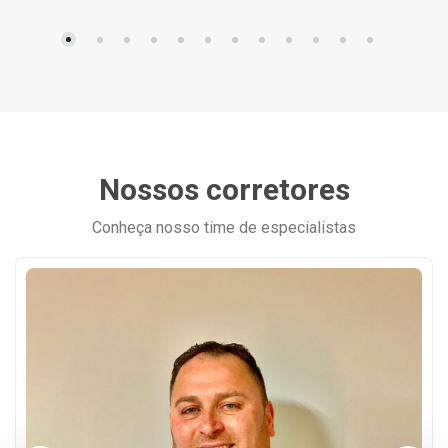
Nossos corretores
Conheça nosso time de especialistas