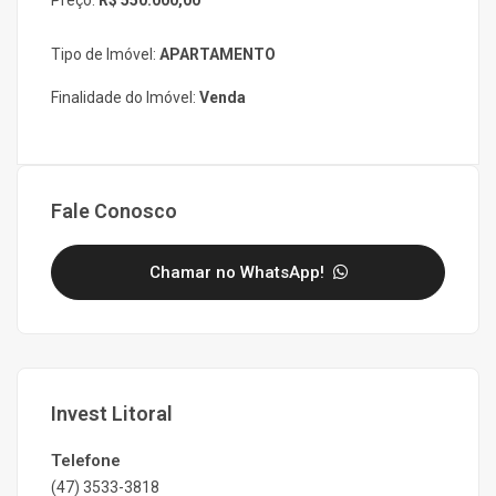
Preço:
R$ 550.000,00
Tipo de Imóvel:
APARTAMENTO
Finalidade do Imóvel:
Venda
Fale Conosco
Chamar no WhatsApp!
Invest Litoral
Telefone
(47) 3533-3818