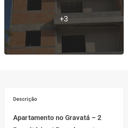
+3
Descrição
Apartamento no Gravatá – 2