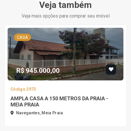
Veja também
Veja mais opções para comprar seu imóvel
CASA
R$ 945.000,00
Código 2973
AMPLA CASA A 150 METROS DA PRAIA -
MEIA PRAIA
Navegantes, Meia Praia