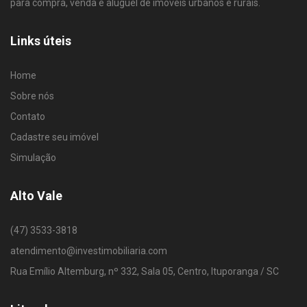
para compra, venda e aluguel de imóveis urbanos e rurais.
Links úteis
Home
Sobre nós
Contato
Cadastre seu imóvel
Simulação
Alto Vale
(47) 3533-3818
atendimento@investimobiliaria.com
Rua Emílio Altemburg, nº 332, Sala 05, Centro, Ituporanga / SC