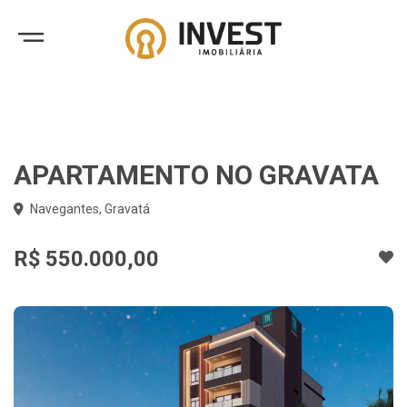
APARTAMENTO NO GRAVATA
Navegantes, Gravatá
R$ 550.000,00