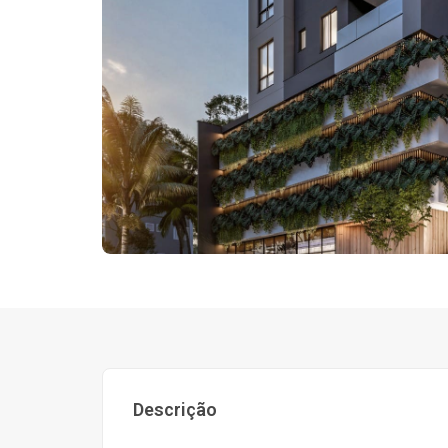
Descrição