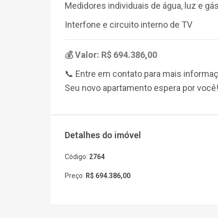
Medidores individuais de água, luz e gá
Interfone e circuito interno de TV
💰
Valor:
R$ 694.386,00
📞 Entre em contato para mais informaç
Seu novo apartamento espera por você
Detalhes do imóvel
Código:
2764
Preço:
R$ 694.386,00