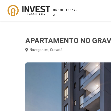
CRECI: 10062-
J
APARTAMENTO NO GRA
Navegantes, Gravatá