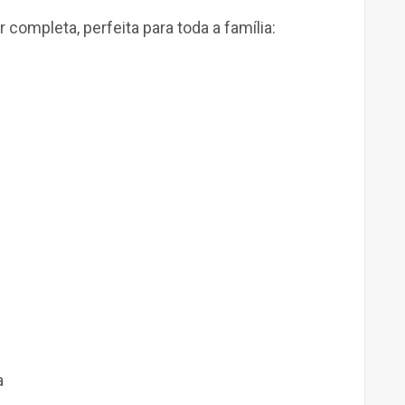
completa, perfeita para toda a família:
a