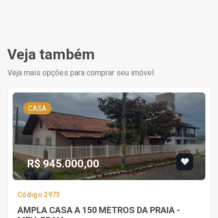
Veja também
Veja mais opções para comprar seu imóvel
CASA
R$ 945.000,00
Código 2973
AMPLA CASA A 150 METROS DA PRAIA -