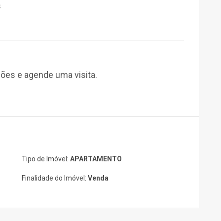
s
ões e agende uma visita.
!
Tipo de Imóvel:
APARTAMENTO
Finalidade do Imóvel:
Venda