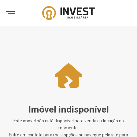
Imóvel indisponível
Este imóvel não está disponível para venda ou locação no
momento.
Entre em contato para mais opções ou navegue pelo site para