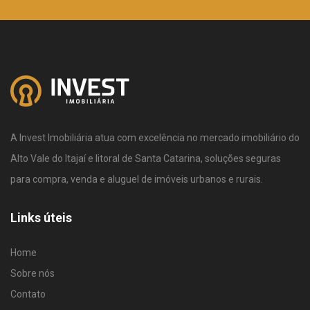
A Invest Imobiliária atua com excelência no mercado imobiliário do
Alto Vale do Itajaí e litoral de Santa Catarina, soluções seguras
para compra, venda e aluguel de imóveis urbanos e rurais.
Links úteis
Home
Sobre nós
Contato