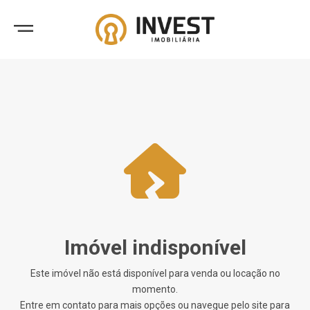
Imóvel indisponível
Este imóvel não está disponível para venda ou locação no
momento.
Entre em contato para mais opções ou navegue pelo site para