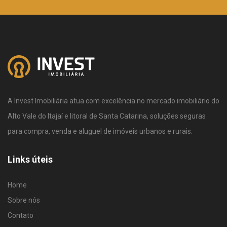
A Invest Imobiliária atua com excelência no mercado imobiliário do
Alto Vale do Itajaí e litoral de Santa Catarina, soluções seguras
para compra, venda e aluguel de imóveis urbanos e rurais.
Links úteis
Home
Sobre nós
Contato