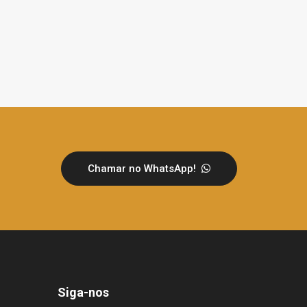
Chamar no WhatsApp!
Siga-nos