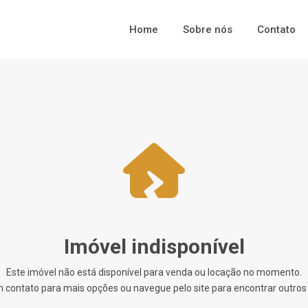
Home
Sobre nós
Contato
Imóvel indisponível
Este imóvel não está disponível para venda ou locação no momento.
 contato para mais opções ou navegue pelo site para encontrar outros