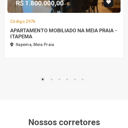
R$ 1.800.000,00
Código 2976
APARTAMENTO MOBILIADO NA MEIA PRAIA -
ITAPEMA
Itapema, Meia Praia
Nossos corretores