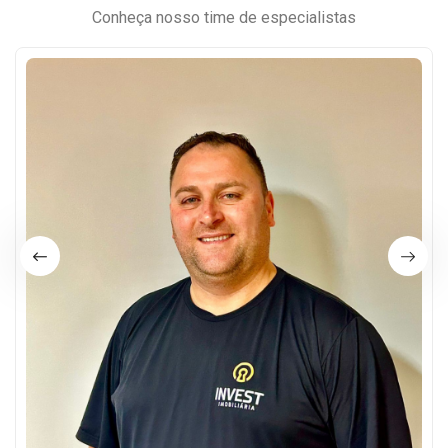
Conheça nosso time de especialistas