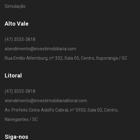
Simulação
Alto Vale
(47) 3533-3818
atendimento@investimobiliaria.com
Rua Emílio Altemburg, nº 332, Sala 05, Centro, Ituporanga / SC
Litoral
(47) 3533-3818
atendimento@investimobiliarialitoral.com
Av. Prefeito Cirino Adolfo Cabral, nº 5933, Sala 02, Centro,
Navegantes / SC
Siga-nos