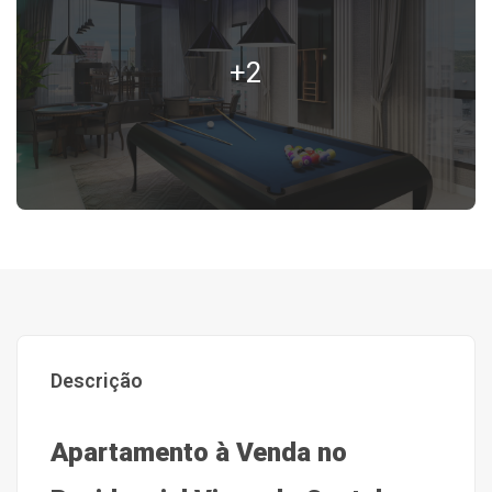
+2
Descrição
Apartamento à Venda no