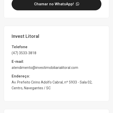
Chamar no WhatsApp!
Invest Litoral
Telefone
(47) 3533-3818
E-mail:
atendimento@investimobiliarialitoral.com
Endereço:
Av. Prefeito Cirino Adolfo Cabral, nº 5933 - Sala 02,
Centro, Navegantes / SC