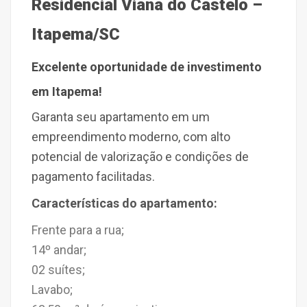
Residencial Viana do Castelo –
Itapema/SC
Excelente oportunidade de investimento
em Itapema!
Garanta seu apartamento em um
empreendimento moderno, com alto
potencial de valorização e condições de
pagamento facilitadas.
Características do apartamento:
Frente para a rua;
14º andar;
02 suítes;
Lavabo;