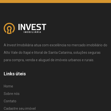
A Invest Imobiliária atua com excelência no mercado imobiliário do
Alto Vale do Itajaí e litoral de Santa Catarina, soluções seguras
para compra, venda e aluguel de imóveis urbanos e rurais.
Links úteis
Home
Sobre nós
Contato
Cadastre seu imóvel