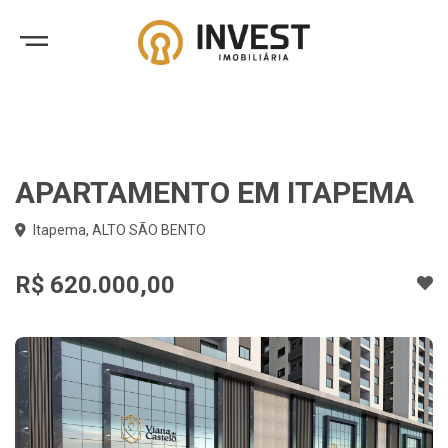
APARTAMENTO EM ITAPEMA
Itapema, ALTO SÃO BENTO
R$ 620.000,00