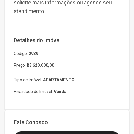
solicite mais informações ou agende seu
atendimento.
Detalhes do imóvel
Código:
2939
Preço:
R$ 620.000,00
Tipo de Imóvel:
APARTAMENTO
Finalidade do Imóvel:
Venda
Fale Conosco