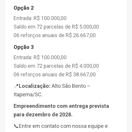
Opção 2
Entrada: R$ 100.000,00
Saldo em 72 parcelas de R$ 5.000,00
06 reforços anuais de R$ 26.667,00
Opção 3
Entrada: R$ 100.000,00
Saldo em 72 parcelas de R$ 4.000,00
06 reforços anuais de R$ 38.667,00
📍
Localização:
Alto São Bento –
Itapema/SC.
Empreendimento com entrega prevista
para dezembro de 2028.
.
📞
Entre em contato com nossa equipe e