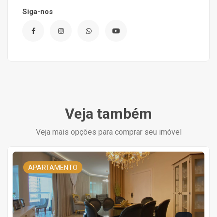
Siga-nos
Veja também
Veja mais opções para comprar seu imóvel
APARTAMENTO