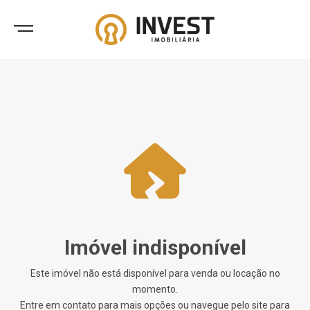
Imóvel indisponível
Este imóvel não está disponível para venda ou locação no
momento.
Entre em contato para mais opções ou navegue pelo site para