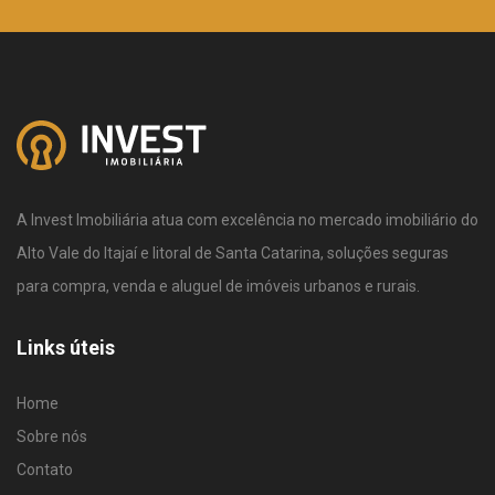
A Invest Imobiliária atua com excelência no mercado imobiliário do
Alto Vale do Itajaí e litoral de Santa Catarina, soluções seguras
para compra, venda e aluguel de imóveis urbanos e rurais.
Links úteis
Home
Sobre nós
Contato