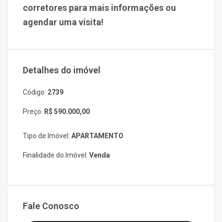
corretores para mais informações ou
agendar uma visita!
Detalhes do imóvel
Código:
2739
Preço:
R$ 590.000,00
Tipo de Imóvel:
APARTAMENTO
Finalidade do Imóvel:
Venda
Fale Conosco