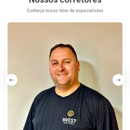
Conheça nosso time de especialistas