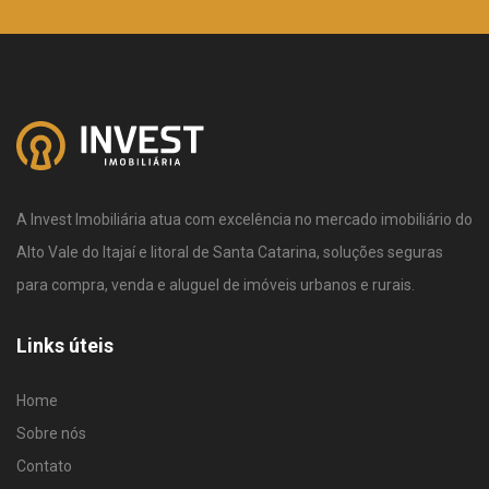
A Invest Imobiliária atua com excelência no mercado imobiliário do
Alto Vale do Itajaí e litoral de Santa Catarina, soluções seguras
para compra, venda e aluguel de imóveis urbanos e rurais.
Links úteis
Home
Sobre nós
Contato