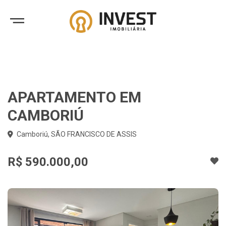
APARTAMENTO EM
CAMBORIÚ
Camboriú, SÃO FRANCISCO DE ASSIS
R$ 590.000,00