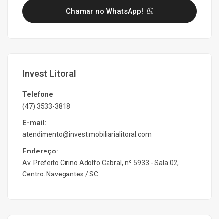
Chamar no WhatsApp!
Invest Litoral
Telefone
(47) 3533-3818
E-mail:
atendimento@investimobiliarialitoral.com
Endereço:
Av. Prefeito Cirino Adolfo Cabral, nº 5933 - Sala 02,
Centro, Navegantes / SC