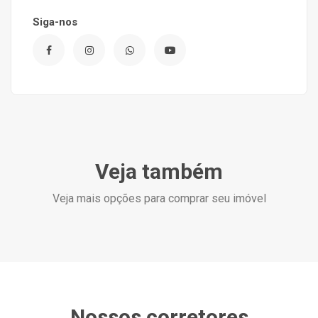
Siga-nos
Veja também
Veja mais opções para comprar seu imóvel
Nossos corretores