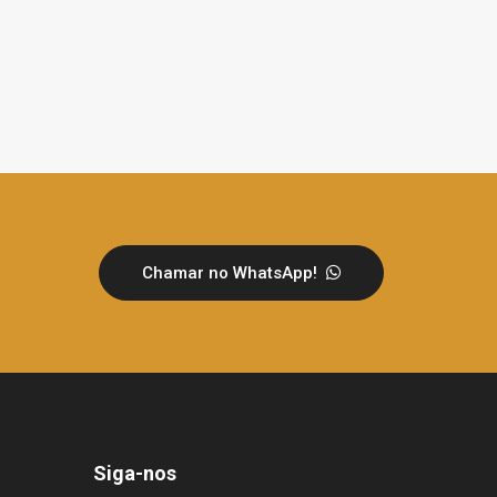
Chamar no WhatsApp!
Siga-nos