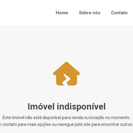
Home
Sobre nós
Contato
Imóvel indisponível
Este imóvel não está disponível para venda ou locação no momento.
 contato para mais opções ou navegue pelo site para encontrar outros