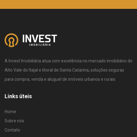
A Invest Imobiliária atua com excelência no mercado imobiliário do
Alto Vale do Itajaí e litoral de Santa Catarina, soluções seguras
para compra, venda e aluguel de imóveis urbanos e rurais.
Links úteis
Home
Sobre nós
Contato