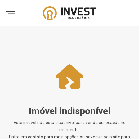
Imóvel indisponível
Este imóvel não está disponível para venda ou locação no
momento.
Entre em contato para mais opções ou navegue pelo site para