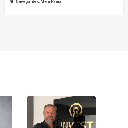
Navegantes, Meia Praia