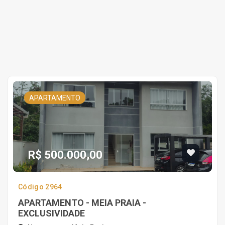
APARTAMENTO
R$ 500.000,00
Código 2964
APARTAMENTO - MEIA PRAIA -
EXCLUSIVIDADE