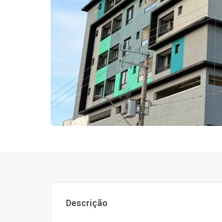
Descrição