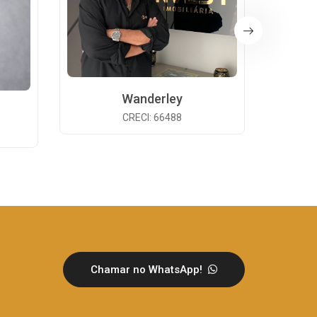
Wanderley
CRECI: 66488
Chamar no WhatsApp!