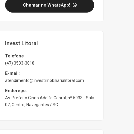
Chamar no WhatsApp!
Invest Litoral
Telefone
(47) 3533-3818
E-mail:
atendimento@investimobiliarialitoral.com
Endereço:
Av. Prefeito Cirino Adolfo Cabral, nº 5933 - Sala
02, Centro, Navegantes / SC