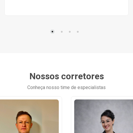
Nossos corretores
Conheça nosso time de especialistas