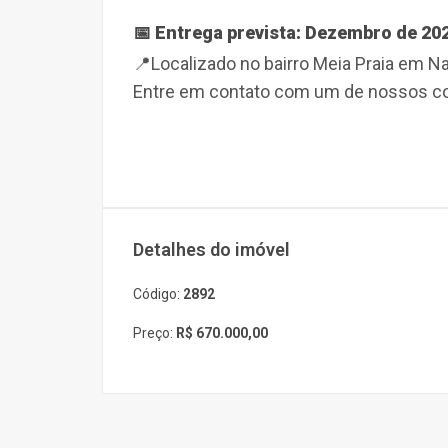
📅 Entrega prevista: Dezembro de 20
📍Localizado no bairro Meia Praia em
Na
Entre em contato com um de nossos cor
Detalhes do imóvel
Código:
2892
Preço:
R$ 670.000,00