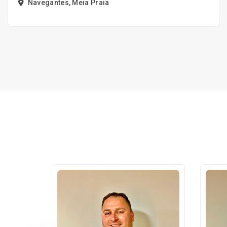
Navegantes, Meia Praia