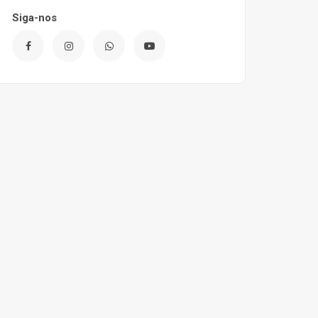
Siga-nos