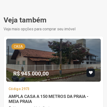
Veja também
Veja mais opções para comprar seu imóvel
CASA
R$ 945.000,00
Código 2973
AMPLA CASA A 150 METROS DA PRAIA -
MEIA PRAIA