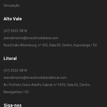
Simulação
Alto Vale
(47) 3533-3818
atendimento@investimobiliaria.com
Rua Emílio Altemburg, nº 332, Sala 05, Centro, Ituporanga / SC
Litoral
(47) 3533-3818
atendimento@investimobiliarialitoral.com
Av. Prefeito Cirino Adolfo Cabral, nº 5933, Sala 02, Centro,
Navegantes / SC
Siga-nos