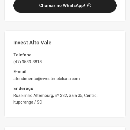
Chamar no WhatsApp!
Invest Alto Vale
Telefone
(47) 3533-3818
E-mail:
atendimento@investimobiliaria.com
Endereço:
Rua Emílio Altemburg, nº 332, Sala 05, Centro,
Ituporanga / SC