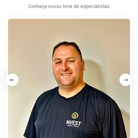
Conheça nosso time de especialistas