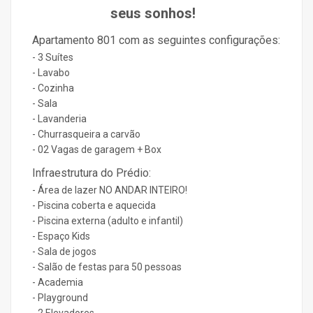
seus sonhos!
Apartamento 801 com as seguintes configurações:
- 3 Suítes
- Lavabo
- Cozinha
- Sala
- Lavanderia
- Churrasqueira a carvão
- 02 Vagas de garagem + Box
Infraestrutura do Prédio:
- Área de lazer NO ANDAR INTEIRO!
- Piscina coberta e aquecida
- Piscina externa (adulto e infantil)
- Espaço Kids
- Sala de jogos
- Salão de festas para 50 pessoas
- Academia
- Playground