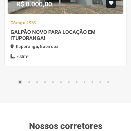
R$ 8.000,00
Código 2983
GALPÃO NOVO PARA LOCAÇÃO EM
ITUPORANGA!
Ituporanga, Gabiroba
700m²
Nossos corretores