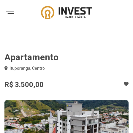
Apartamento
Ituporanga, Centro
R$ 3.500,00