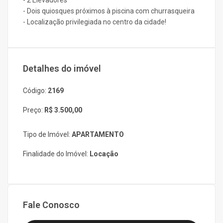
- 2 Elevadores
- Dois quiosques próximos à piscina com churrasqueira
- Localização privilegiada no centro da cidade!
Detalhes do imóvel
Código:
2169
Preço:
R$ 3.500,00
Tipo de Imóvel:
APARTAMENTO
Finalidade do Imóvel:
Locação
Fale Conosco