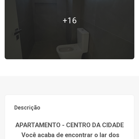
+16
Descrição
APARTAMENTO - CENTRO DA CIDADE
Você acaba de encontrar o lar dos