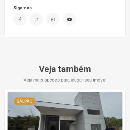
Siga-nos
Veja também
Veja mais opções para alugar seu imóvel
GALPÃO