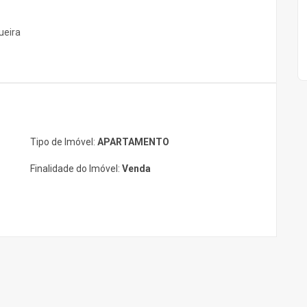
queira
Tipo de Imóvel:
APARTAMENTO
Finalidade do Imóvel:
Venda