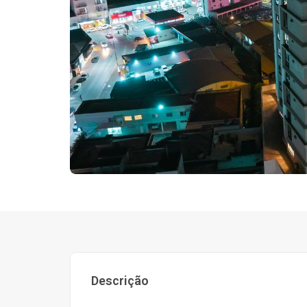
Descrição