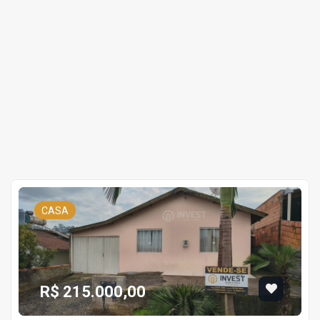
CASA
R$ 215.000,00