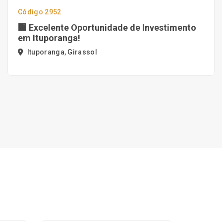
Código 2952
🏢 Excelente Oportunidade de Investimento
em Ituporanga!
Ituporanga, Girassol