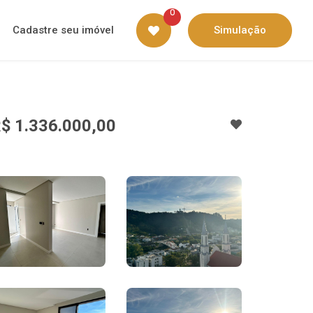
0
Cadastre seu imóvel
Simulação
$ 1.336.000,00