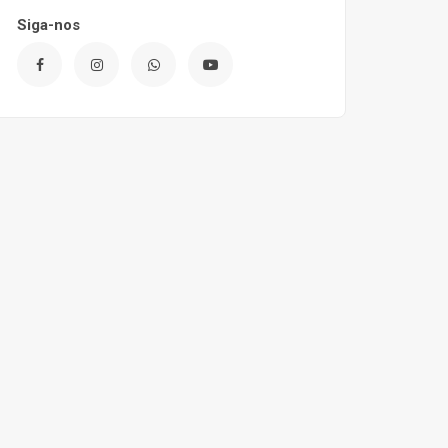
Siga-nos