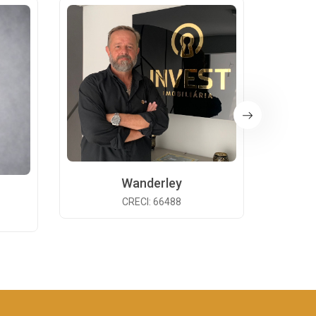
Wanderley
CRECI: 66488