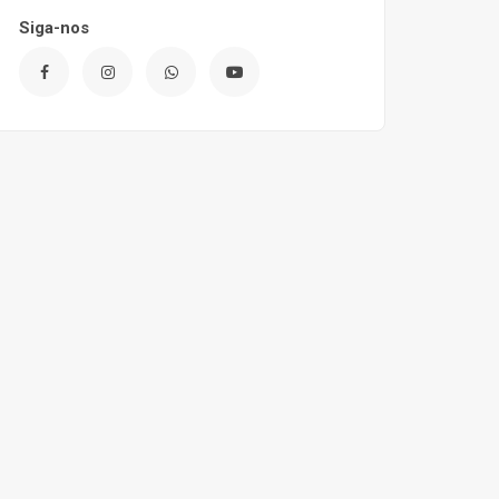
Siga-nos