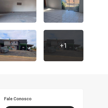
+1
Fale Conosco