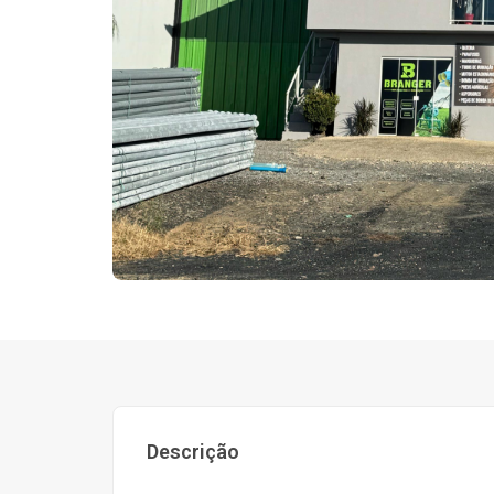
Descrição