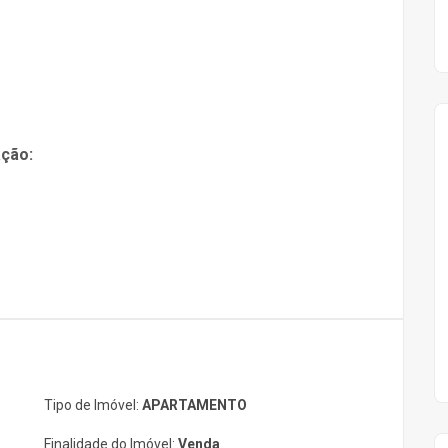
ção:
Tipo de Imóvel:
APARTAMENTO
Finalidade do Imóvel:
Venda