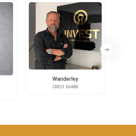
Wanderley
CRECI: 66488