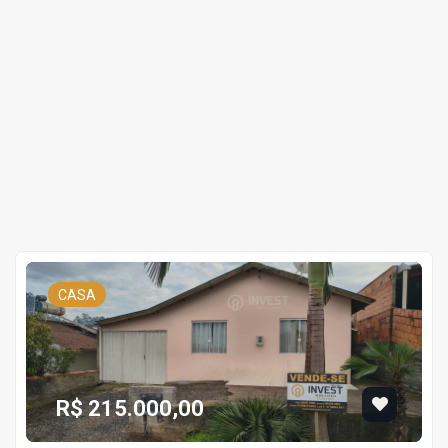
CASA
R$ 215.000,00