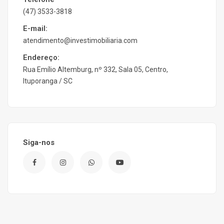
(47) 3533-3818
E-mail:
atendimento@investimobiliaria.com
Endereço:
Rua Emílio Altemburg, nº 332, Sala 05, Centro,
Ituporanga / SC
Siga-nos