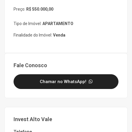
Preço:
R$ 550.000,00
Tipo de Imóvel:
APARTAMENTO
Finalidade do Imóvel:
Venda
Fale Conosco
Chamar no WhatsApp!
Invest Alto Vale
Telefone