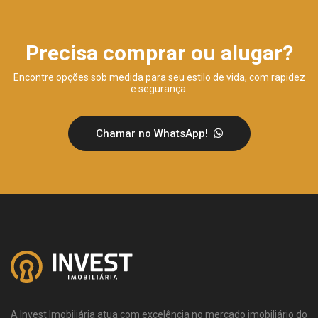
Precisa comprar ou alugar?
Encontre opções sob medida para seu estilo de vida, com rapidez
e segurança.
Chamar no WhatsApp!
A Invest Imobiliária atua com excelência no mercado imobiliário do