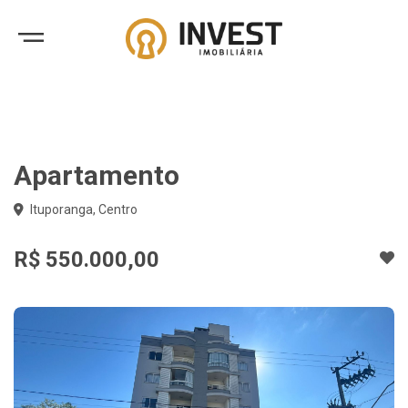
Apartamento
Ituporanga, Centro
R$ 550.000,00