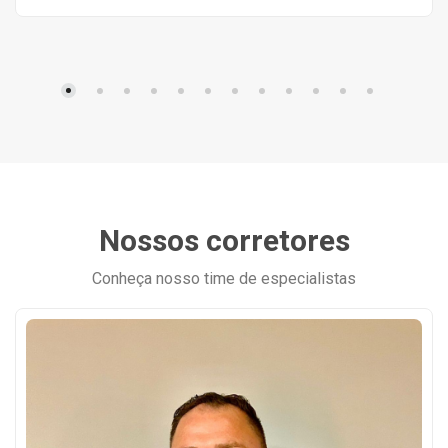
Nossos corretores
Conheça nosso time de especialistas