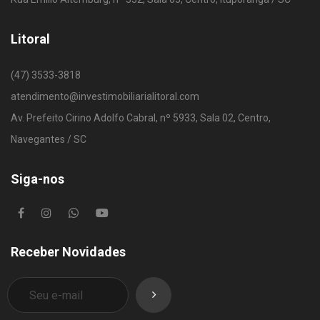
Litoral
(47) 3533-3818
atendimento@investimobiliarialitoral.com
Av. Prefeito Cirino Adolfo Cabral, nº 5933, Sala 02, Centro,
Navegantes / SC
Siga-nos
Receber Novidades