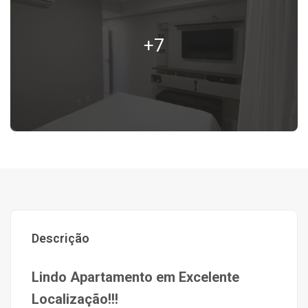
+7
Descrição
Lindo Apartamento em Excelente
Localização!!!