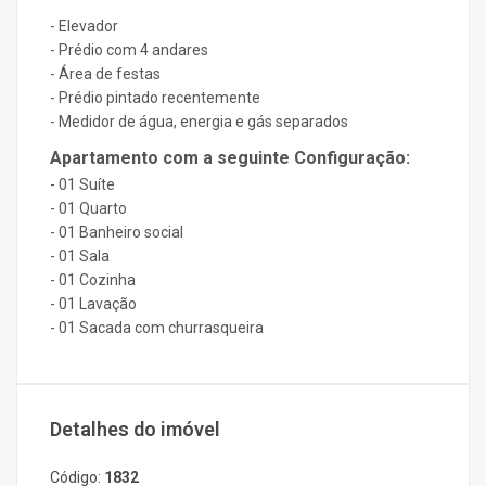
- Elevador
- Prédio com 4 andares
- Área de festas
- Prédio pintado recentemente
- Medidor de água, energia e gás separados
Apartamento com a seguinte Configuração:
- 01 Suíte
- 01 Quarto
- 01 Banheiro social
- 01 Sala
- 01 Cozinha
- 01 Lavação
- 01 Sacada com churrasqueira
Detalhes do imóvel
Código:
1832