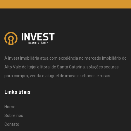
A Invest Imobiliária atua com excelência no mercado imobiliário do
Alto Vale do Itajaí e litoral de Santa Catarina, soluções seguras
para compra, venda e aluguel de imóveis urbanos e rurais.
Links úteis
Home
Sobre nós
Contato