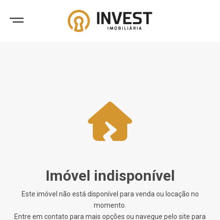
Imóvel indisponível
Este imóvel não está disponível para venda ou locação no
momento.
Entre em contato para mais opções ou navegue pelo site para