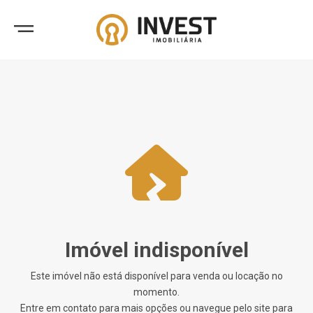
Imóvel indisponível
Este imóvel não está disponível para venda ou locação no
momento.
Entre em contato para mais opções ou navegue pelo site para