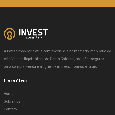
A Invest Imobiliária atua com excelência no mercado imobiliário do
Alto Vale do Itajaí e litoral de Santa Catarina, soluções seguras
para compra, venda e aluguel de imóveis urbanos e rurais.
Links úteis
Home
Sobre nós
Contato