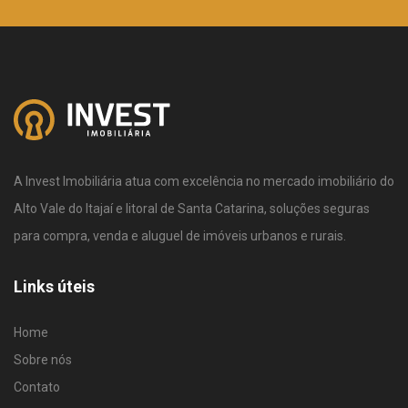
A Invest Imobiliária atua com excelência no mercado imobiliário do
Alto Vale do Itajaí e litoral de Santa Catarina, soluções seguras
para compra, venda e aluguel de imóveis urbanos e rurais.
Links úteis
Home
Sobre nós
Contato