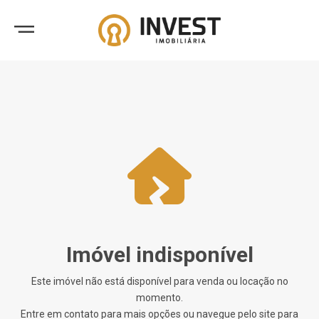
Imóvel indisponível
Este imóvel não está disponível para venda ou locação no
momento.
Entre em contato para mais opções ou navegue pelo site para