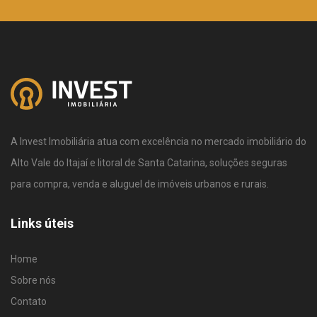
A Invest Imobiliária atua com excelência no mercado imobiliário do
Alto Vale do Itajaí e litoral de Santa Catarina, soluções seguras
para compra, venda e aluguel de imóveis urbanos e rurais.
Links úteis
Home
Sobre nós
Contato