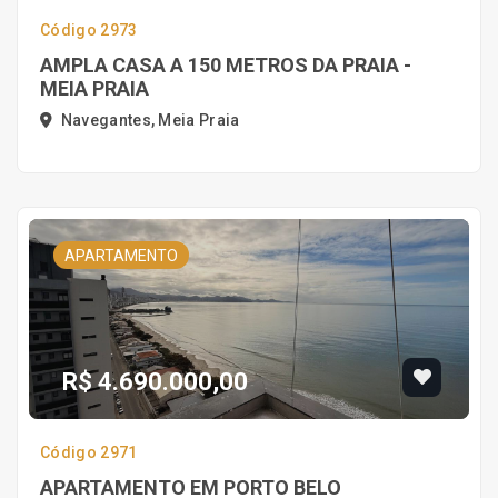
Código 2973
AMPLA CASA A 150 METROS DA PRAIA -
MEIA PRAIA
Navegantes, Meia Praia
APARTAMENTO
R$ 4.690.000,00
Código 2971
APARTAMENTO EM PORTO BELO