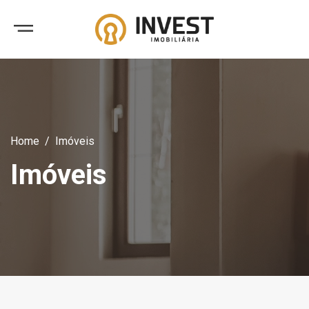
Home
Imóveis
Imóveis