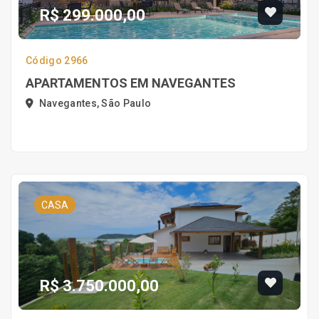
R$ 299.000,00
Código 2966
APARTAMENTOS EM NAVEGANTES
Navegantes, São Paulo
CASA
R$ 3.750.000,00