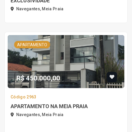
EXCLUSIVIDADE
Navegantes, Meia Praia
APARTAMENTO
R$ 450.000,00
Código 2963
APARTAMENTO NA MEIA PRAIA
Navegantes, Meia Praia