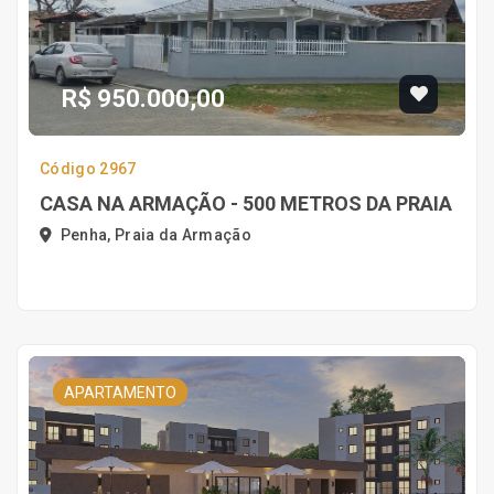
R$ 950.000,00
Código 2967
CASA NA ARMAÇÃO - 500 METROS DA PRAIA
Penha, Praia da Armação
APARTAMENTO