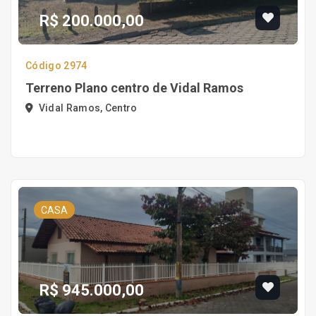
R$ 200.000,00
Código 2974
Terreno Plano centro de Vidal Ramos
Vidal Ramos, Centro
CASA
R$ 945.000,00