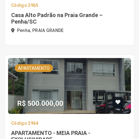
Código 2965
Casa Alto Padrão na Praia Grande –
Penha/SC
Penha, PRAIA GRANDE
APARTAMENTO
R$ 500.000,00
Código 2964
APARTAMENTO - MEIA PRAIA -